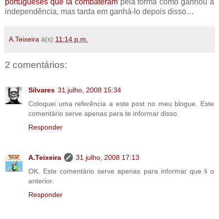
portugueses que lá combateram
pela forma como ganhou a
independência, mas tarda em ganhá-lo depois disso…
A.Teixeira
à(s)
11:14 p.m.
2 comentários:
Silvares
31 julho, 2008 15:34
Coloquei uma referência a este post no meu blogue. Este
comentário serve apenas para te informar disso.
Responder
A.Teixeira
31 julho, 2008 17:13
OK. Este comentário serve apenas para informar que li o
anterior.
Responder