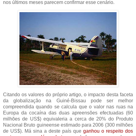
nos últimos meses parecem confirmar esse cenário.
Citando os valores do próprio artigo, o impacto desta faceta
da globalização na Guiné-Bissau pode ser melhor
compreendida quando se calcula que o valor nas ruas na
Europa da cocaína das duas apreensões efectuadas (60
milhões de US$) equivaleria a cerca de 20% do Produto
Nacional Bruto guineense estimado para 2006 (300 milhões
de US$). Má sina a deste país que
ganhou o respeito dos